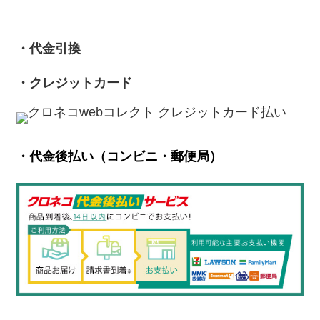
・代金引換
・クレジットカード
・代金後払い（コンビニ・郵便局）