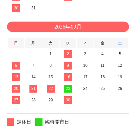
30
31
2026年09月
日
月
火
水
木
金
土
1
2
3
4
5
6
7
8
9
10
11
12
13
14
15
16
17
18
19
20
21
22
23
24
25
26
27
28
29
30
定休日
臨時開市日