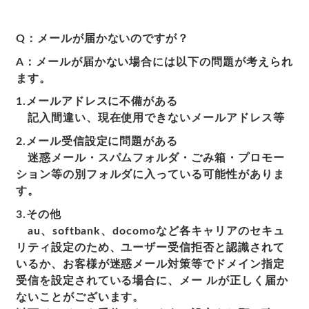
Q：メールが届かないのですが？
A：メールが届かない場合には以下の問題が考えられ
ます。
1.メールアドレスに不備がある
記入間違い、現在使用できないメールアドレス等
2.メール受信設定に問題がある
迷惑メール・スパムフォルダ・ごみ箱・プロモー
ション等の別フォルダに入っている可能性がありま
す。
3.その他
au、softbank、docomoなど各キャリアのセキュ
リティ設定のため、ユーザー受信拒否と認識されて
いるか、お客様が迷惑メール対策等でドメイン指定
受信を設定されている場合に、メー ルが正しく届か
ないことがございます。