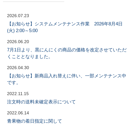
2026.07.23
【お知らせ】システムメンテナンス作業 2026年8月4日
(火) 2:00～5:00
2026.06.20
7月1日より、黒にんにくの商品の価格を改定させていただ
くこととなりました。
2026.04.30
【お知らせ】新商品入れ替えに伴い、一部メンテナンス中
です。
2022.11.15
注文時の送料未確定表示について
2022.06.14
青果物の着日指定に関して