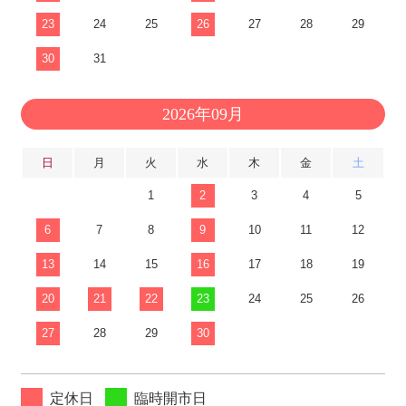
23
24
25
26
27
28
29
30
31
2026年09月
日
月
火
水
木
金
土
1
2
3
4
5
6
7
8
9
10
11
12
13
14
15
16
17
18
19
20
21
22
23
24
25
26
27
28
29
30
定休日
臨時開市日