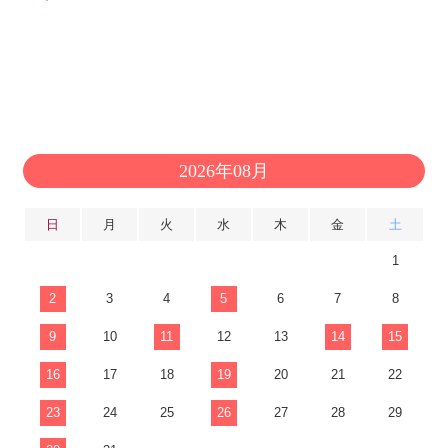
2026年08月
日
月
火
水
木
金
土
1
2
3
4
5
6
7
8
9
10
11
12
13
14
15
16
17
18
19
20
21
22
23
24
25
26
27
28
29