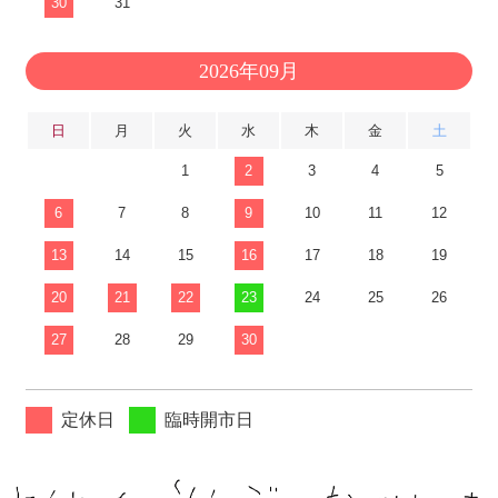
30
31
2026年09月
日
月
火
水
木
金
土
1
2
3
4
5
6
7
8
9
10
11
12
13
14
15
16
17
18
19
20
21
22
23
24
25
26
27
28
29
30
定休日
臨時開市日