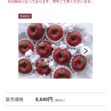
る仕組みになっております。何卒ご了承くださいませ。
8,640円
販売価格
（税込み）