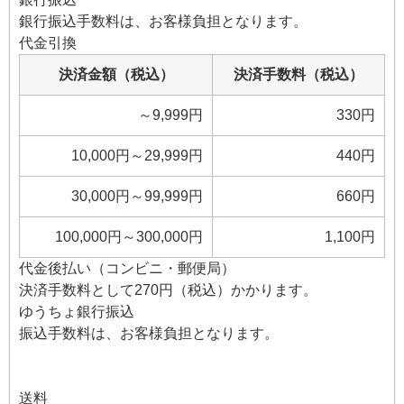
銀行振込手数料は、お客様負担となります。
代金引換
決済金額（税込）
決済手数料（税込）
～9,999円
330円
10,000円～29,999円
440円
30,000円～99,999円
660円
100,000円～300,000円
1,100円
代金後払い（コンビニ・郵便局）
決済手数料として270円（税込）かかります。
ゆうちょ銀行振込
振込手数料は、お客様負担となります。
送料