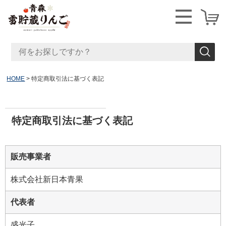
HOME
特定商取引法に基づく表記
特定商取引法に基づく表記
販売事業者
株式会社新日本青果
代表者
盛光子