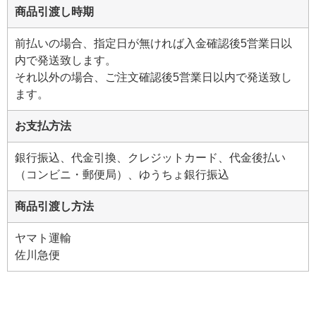
商品引渡し時期
前払いの場合、指定日が無ければ入金確認後5営業日以
内で発送致します。
それ以外の場合、ご注文確認後5営業日以内で発送致し
ます。
お支払方法
銀行振込、代金引換、クレジットカード、代金後払い
（コンビニ・郵便局）、ゆうちょ銀行振込
商品引渡し方法
ヤマト運輸
佐川急便