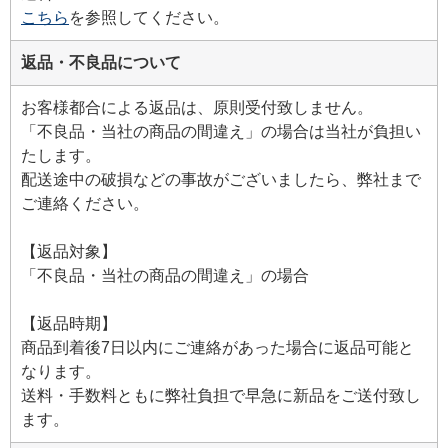
こちら
を参照してください。
返品・不良品について
お客様都合による返品は、原則受付致しません。
「不良品・当社の商品の間違え」の場合は当社が負担い
たします。
配送途中の破損などの事故がございましたら、弊社まで
ご連絡ください。
【返品対象】
「不良品・当社の商品の間違え」の場合
【返品時期】
商品到着後7日以内にご連絡があった場合に返品可能と
なります。
送料・手数料ともに弊社負担で早急に新品をご送付致し
ます。