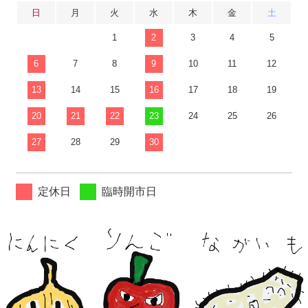
日
月
火
水
木
金
土
1
2
3
4
5
6
7
8
9
10
11
12
13
14
15
16
17
18
19
20
21
22
23
24
25
26
27
28
29
30
定休日
臨時開市日