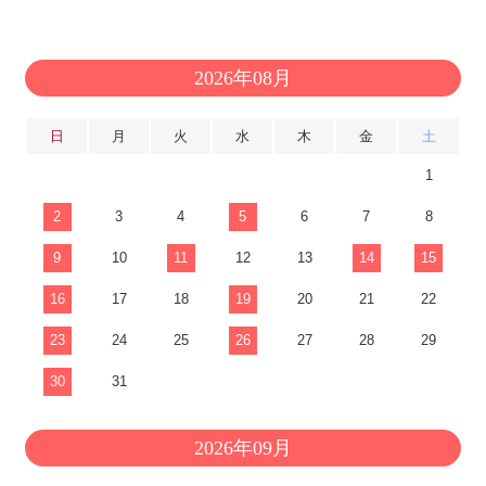
2026年08月
日
月
火
水
木
金
土
1
2
3
4
5
6
7
8
9
10
11
12
13
14
15
16
17
18
19
20
21
22
23
24
25
26
27
28
29
30
31
2026年09月